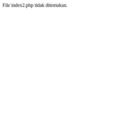
File index2.php tidak ditemukan.