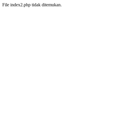
File index2.php tidak ditemukan.