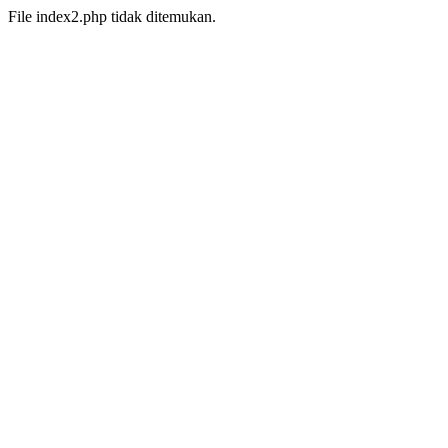
File index2.php tidak ditemukan.