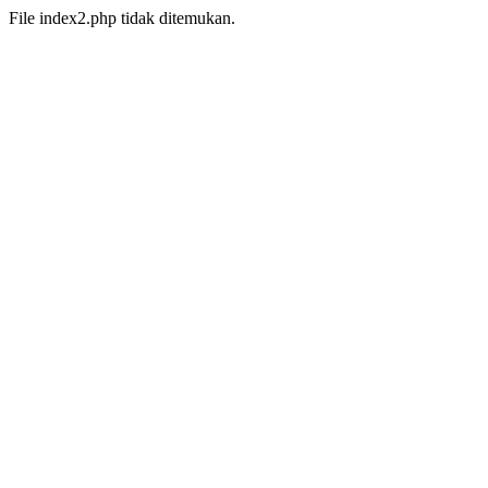
File index2.php tidak ditemukan.