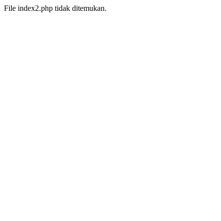
File index2.php tidak ditemukan.